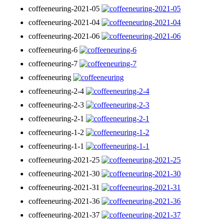
coffeeneuring-2021-05
coffeeneuring-2021-04
coffeeneuring-2021-06
coffeeneuring-6
coffeeneuring-7
coffeeneuring
coffeeneuring-2-4
coffeeneuring-2-3
coffeeneuring-2-1
coffeeneuring-1-2
coffeeneuring-1-1
coffeeneuring-2021-25
coffeeneuring-2021-30
coffeeneuring-2021-31
coffeeneuring-2021-36
coffeeneuring-2021-37