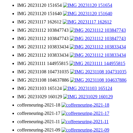
IMG 20231120 151654
IMG 20231120 151640
IMG 20231117 162612
IMG 20231112 103847743
IMG 20231112 103847743
IMG 20231112 103833434
IMG 20231112 103833434
IMG 20231111 144955815
IMG 20231108 104731035
IMG 20231108 104637886
IMG 20231103 165124
IMG 20231029 160129
coffeeneuring-2021-18
coffeeneuring-2021-17
coffeeneuring-2021-11
coffeeneuring-2021-09