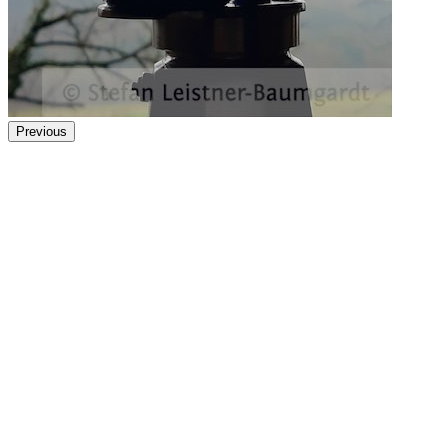
Previous