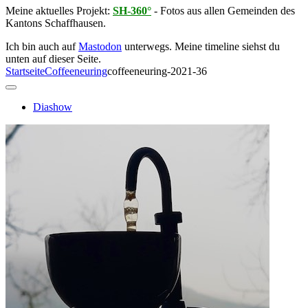
Meine aktuelles Projekt:
SH-360°
- Fotos aus allen Gemeinden des
Kantons Schaffhausen.
Ich bin auch auf
Mastodon
unterwegs. Meine timeline siehst du
unten auf dieser Seite.
Startseite
Coffeeneuring
coffeeneuring-2021-36
Diashow