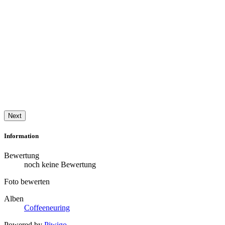
Next
Information
Bewertung
noch keine Bewertung
Foto bewerten
Alben
Coffeeneuring
Powered by
Piwigo