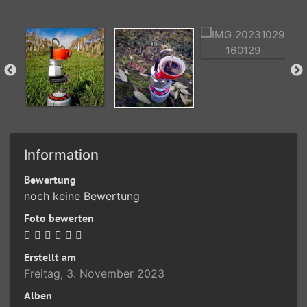
Information
Bewertung
noch keine Bewertung
Foto bewerten
Erstellt am
Freitag, 3. November 2023
Alben