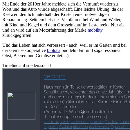
Mit Ende der 2010er Jahre meldete sich die Vernunft wieder zu
Wort und das Auto wurde abgeschafft. Eine leichte Übung, da der
Restwert deutlich unterhalb der Kosten einer notwendigen
Reparatur lag. Seitdem heisst es Velofahren bei Wind und Wetter,
mit Kind und Kegel und dem Grosseinkauf im Lastenvelo. Nur ab
und an wird auf ein Motorfahrzeug der Marke
mobility
zurückgegriffen.
Und das Leben hat sich verbessert - auch, weil er im Garten und bei
der Gemüsekooperative
bioloca
buddeln darf und sogar essbares
Obst, Beeren und Gemüse erntet. :-)
Timeline auf sueden.social