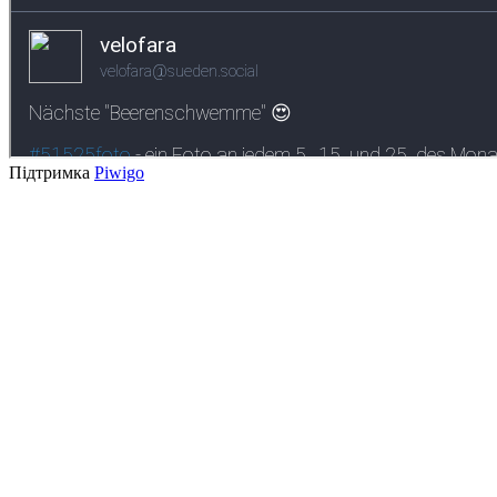
Підтримка
Piwigo