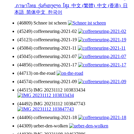
ภาษาไทย
ქართული
ខ្មែរ
中文 (繁體)
中文 (香港)
日
本語
简体中文
한국어
(46809) Schnee ist scheen
(45249) coffeeneuring-2021-02
(45123) coffeeneuring-2021-19
(45084) coffeeneuring-2021-11
(45045) coffeeneuring-2021-07
(44856) coffeeneuring-2021-17
(44713) on-the-road
(44574) coffeeneuring-2021-09
(44515) IMG 20231112 103833434
(44492) IMG 20231112 103847743
(44406) coffeeneuring-2021-18
(44309) ueber-den-wolken